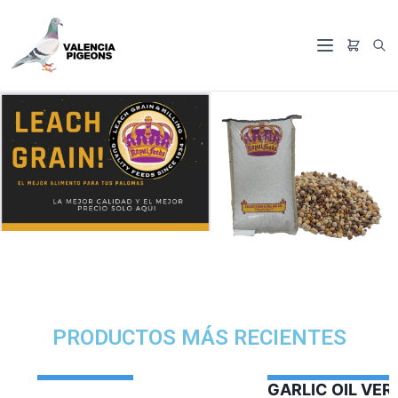
PRODUCTOS MÁS RECIENTES
GARLIC OIL VERCELAGA