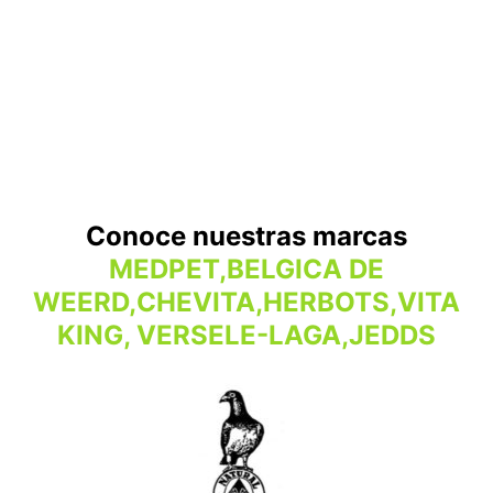
Conoce nuestras marcas
MEDPET,BELGICA DE
WEERD,CHEVITA,HERBOTS,VITA
KING, VERSELE-LAGA,JEDDS