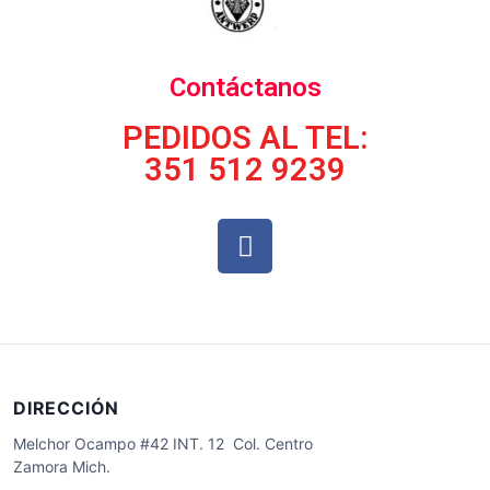
Contáctanos
PEDIDOS AL TEL:
351 512 9239
DIRECCIÓN
Melchor Ocampo #42 INT. 12 Col. Centro
Zamora Mich.