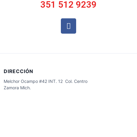
351 512 9239
DIRECCIÓN
Melchor Ocampo #42 INT. 12 Col. Centro
Zamora Mich.