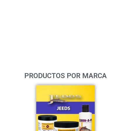
PRODUCTOS POR MARCA