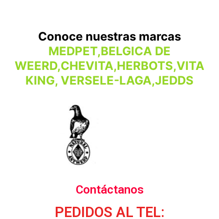
Conoce nuestras marcas
MEDPET,BELGICA DE
WEERD,CHEVITA,HERBOTS,VITA
KING, VERSELE-LAGA,JEDDS
Contáctanos
PEDIDOS AL TEL: