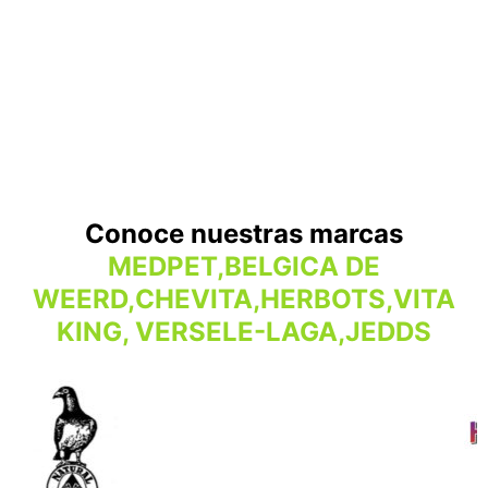
Conoce nuestras marcas
MEDPET,BELGICA DE
WEERD,CHEVITA,HERBOTS,VITA
KING, VERSELE-LAGA,JEDDS