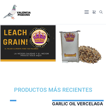
PRODUCTOS MÁS RECIENTES
GARLIC OIL VERCELAGA