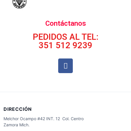
Contáctanos
PEDIDOS AL TEL:
351 512 9239
DIRECCIÓN
Melchor Ocampo #42 INT. 12 Col. Centro
Zamora Mich.