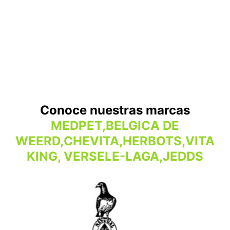
Conoce nuestras marcas
MEDPET,BELGICA DE
WEERD,CHEVITA,HERBOTS,VITA
KING, VERSELE-LAGA,JEDDS