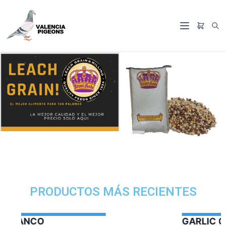
PRODUCTOS MÁS RECIENTES
GARLIC OIL VERCELAGA