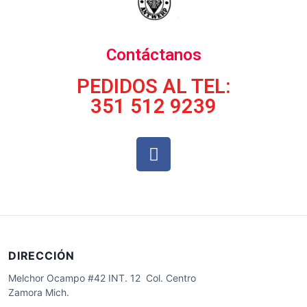
Contáctanos
PEDIDOS AL TEL:
351 512 9239
DIRECCIÓN
Melchor Ocampo #42 INT. 12 Col. Centro
Zamora Mich.