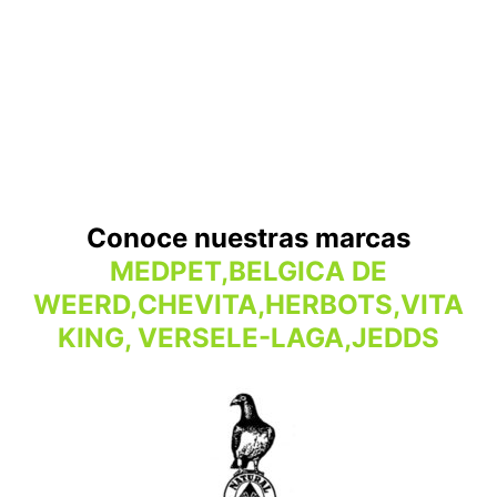
Conoce nuestras marcas
MEDPET,BELGICA DE
WEERD,CHEVITA,HERBOTS,VITA
KING, VERSELE-LAGA,JEDDS