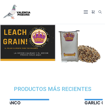
PRODUCTOS MÁS RECIENTES
GARLIC OIL VERCELAGA