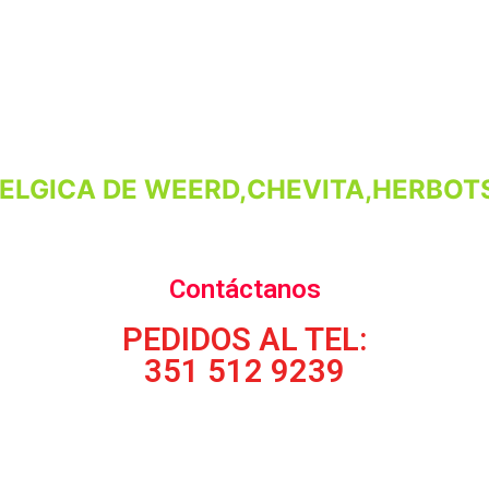
ELGICA DE WEERD,CHEVITA,HERBOTS
Contáctanos
PEDIDOS AL TEL:
351 512 9239