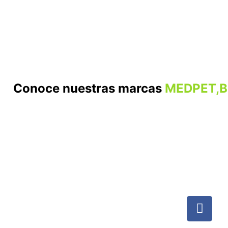
Conoce nuestras marcas
MEDPET,B