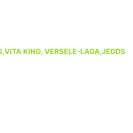
,VITA KING, VERSELE-LAGA,JEDDS