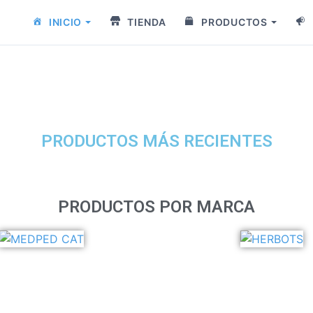
INICIO
TIENDA
PRODUCTOS
PRODUCTOS MÁS RECIENTES
PRODUCTOS POR MARCA