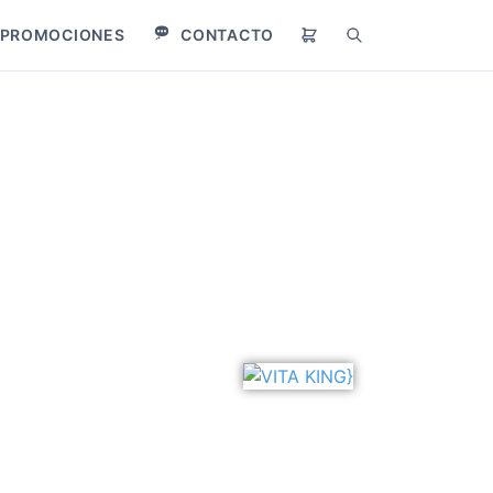
PROMOCIONES
CONTACTO