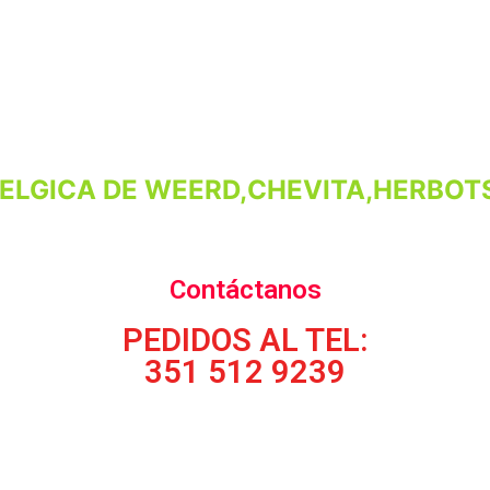
ELGICA DE WEERD,CHEVITA,HERBOTS
Contáctanos
PEDIDOS AL TEL:
351 512 9239