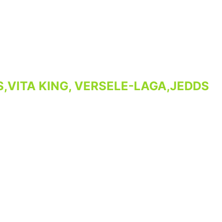
,VITA KING, VERSELE-LAGA,JEDDS