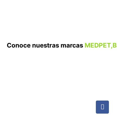
Conoce nuestras marcas
MEDPET,B