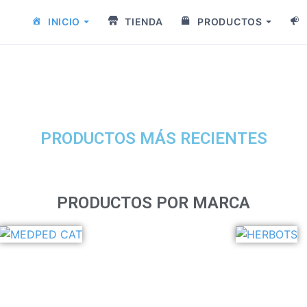
INICIO
TIENDA
PRODUCTOS
PRODUCTOS MÁS RECIENTES
PRODUCTOS POR MARCA