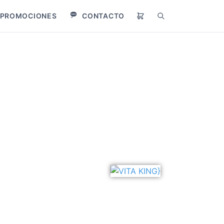
PROMOCIONES
CONTACTO