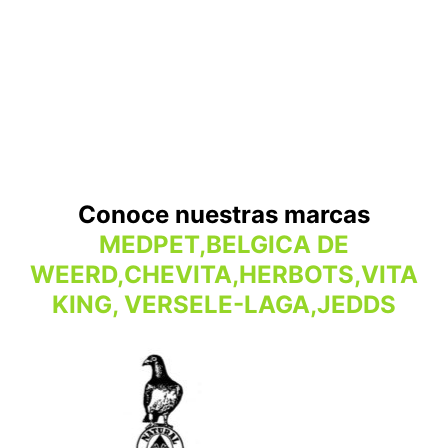
Conoce nuestras marcas
MEDPET,BELGICA DE
WEERD,CHEVITA,HERBOTS,VITA
KING, VERSELE-LAGA,JEDDS