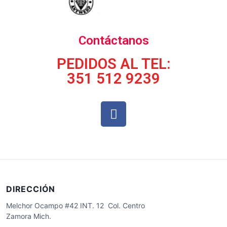
Contáctanos
PEDIDOS AL TEL:
351 512 9239
DIRECCIÓN
Melchor Ocampo #42 INT. 12 Col. Centro
Zamora Mich.