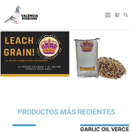
PRODUCTOS MÁS RECIENTES
GARLIC OIL VERCELAGA