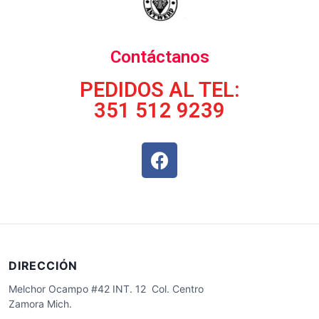
Contáctanos
PEDIDOS AL TEL:
351 512 9239
DIRECCIÓN
Melchor Ocampo #42 INT. 12 Col. Centro
Zamora Mich.