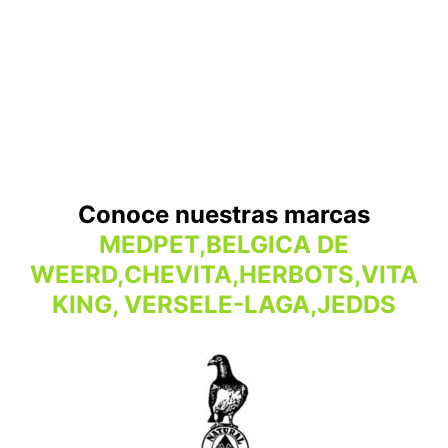
Conoce nuestras marcas
MEDPET,BELGICA DE
WEERD,CHEVITA,HERBOTS,VITA
KING, VERSELE-LAGA,JEDDS