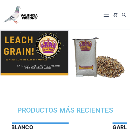
PRODUCTOS MÁS RECIENTES
GARLIC OIL VERCELAGA