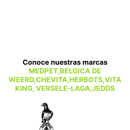
Conoce nuestras marcas
MEDPET,BELGICA DE
WEERD,CHEVITA,HERBOTS,VITA
KING, VERSELE-LAGA,JEDDS