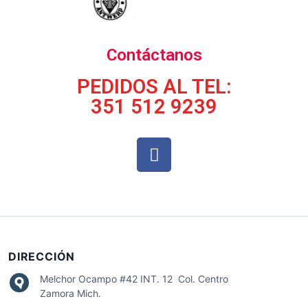
Contáctanos
PEDIDOS AL TEL:
351 512 9239
DIRECCIÓN
Melchor Ocampo #42 INT. 12 Col. Centro
Zamora Mich.