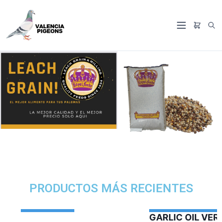
PRODUCTOS MÁS RECIENTES
GARLIC OIL VERCELAGA