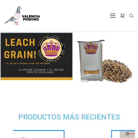
PRODUCTOS MÁS RECIENTES