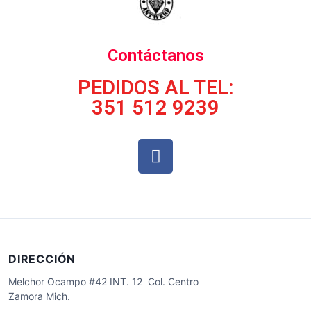
Contáctanos
PEDIDOS AL TEL:
351 512 9239
DIRECCIÓN
Melchor Ocampo #42 INT. 12 Col. Centro
Zamora Mich.