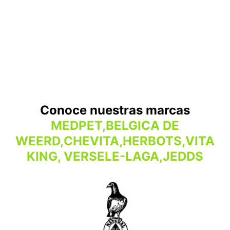
Conoce nuestras marcas
MEDPET,BELGICA DE
WEERD,CHEVITA,HERBOTS,VITA
KING, VERSELE-LAGA,JEDDS